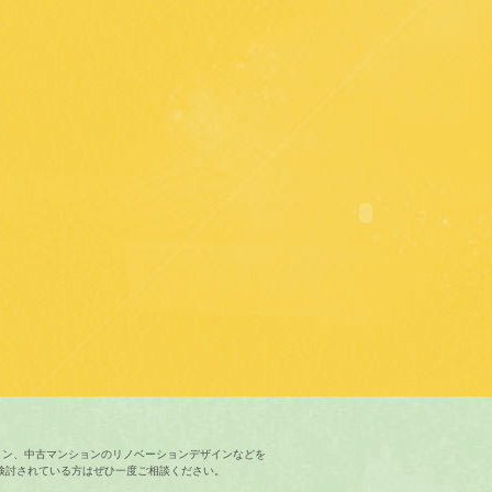
イン、中古マンションのリノベーションデザインなどを
検討されている方はぜひ一度ご相談ください。