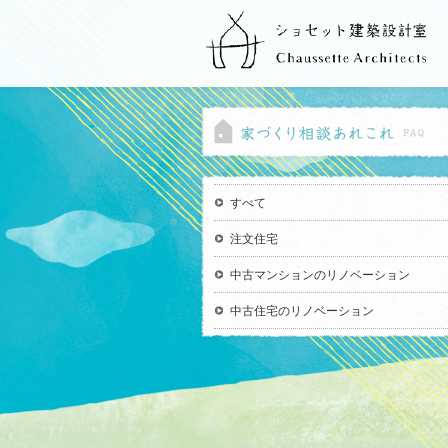
すべて
注文住宅
中古マンションのリノベーション
中古住宅のリノベーション