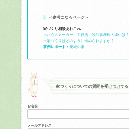
＜参考になるページ＞
家づくり相談あれこれ
⇒ハウスメーカー、工務店、設計事務所の違いは
⇒家づくりはどのように進められますか？
事例レポート
：安城の家
家づくりについての質問を受けつけてる
お名前
メールアドレス