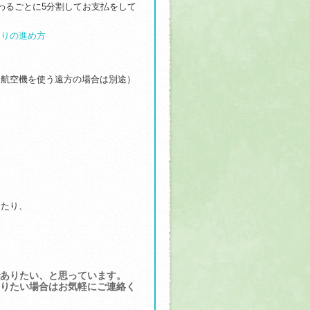
わるごとに5分割してお支払をして
くりの進め方
（航空機を使う遠方の場合は別途）
したり、
ありたい、と思っています。
りたい場合はお気軽にご連絡く