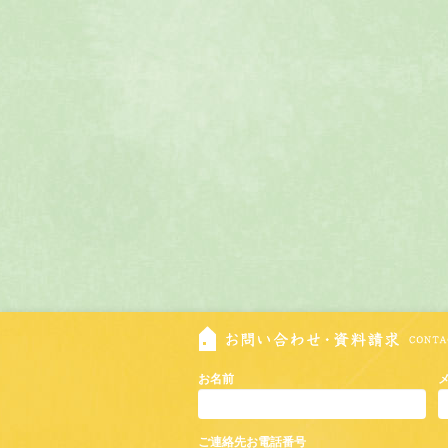
お名前
ご連絡先お電話番号