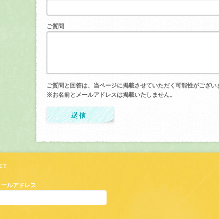
ご質問
ご質問と回答は、当ページに掲載させていただく可能性がござい
※お名前とメールアドレスは掲載いたしません。
メールアドレス