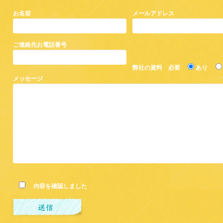
お名前
メールアドレス
ご連絡先お電話番号
弊社の資料 必要
あり
メッセージ
内容を確認しました