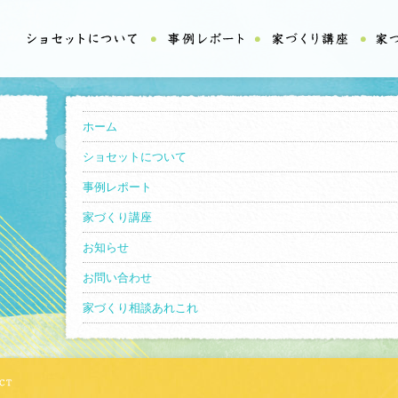
ホーム
ショセットについて
事例レポート
家づくり講座
お知らせ
お問い合わせ
家づくり相談あれこれ