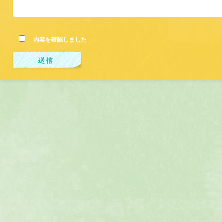
内容を確認しました