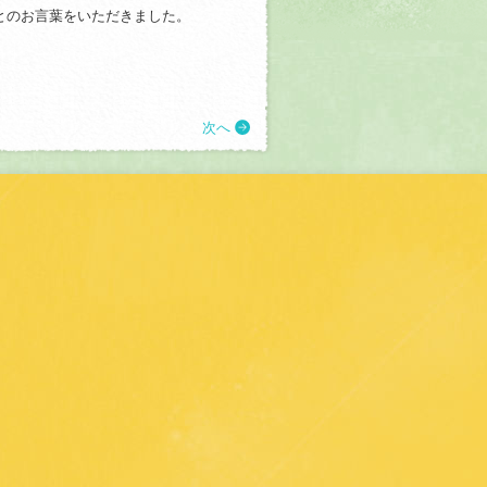
とのお言葉をいただきました。
次へ