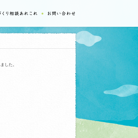
れました。