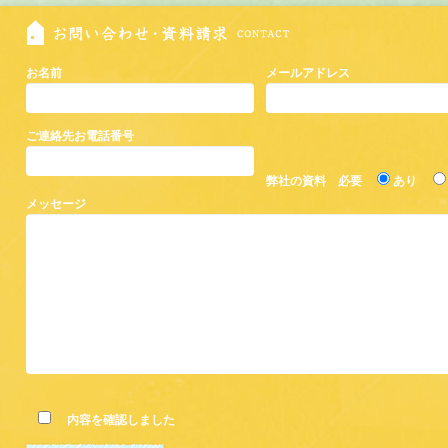
お名前
メールアドレス
ご連絡先お電話番号
弊社の資料 必要
あり
メッセージ
内容を確認しました