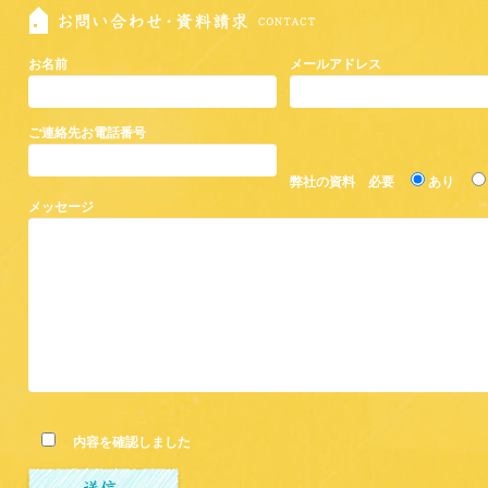
お名前
メールアドレス
ご連絡先お電話番号
弊社の資料 必要
あり
メッセージ
内容を確認しました