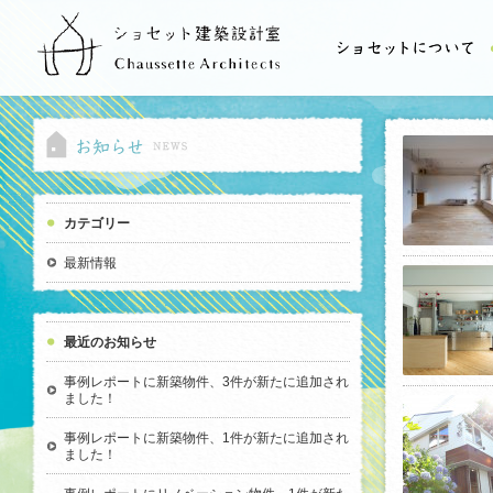
カテゴリー
最新情報
最近のお知らせ
事例レポートに新築物件、3件が新たに追加され
ました！
事例レポートに新築物件、1件が新たに追加され
ました！