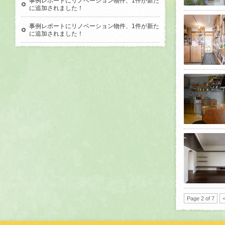
事例レポートにリノベーション物件、1件が新た
に追加されました！
事例レポートにリノベーション物件、1件が新た
に追加されました！
Page 2 of 7