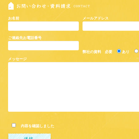
お名前
メールアドレス
ご連絡先お電話番号
弊社の資料 必要
あり
メッセージ
内容を確認しました