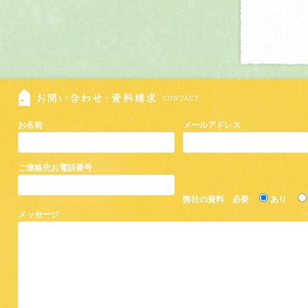
お名前
メールアドレス
ご連絡先お電話番号
弊社の資料 必要
あり
メッセージ