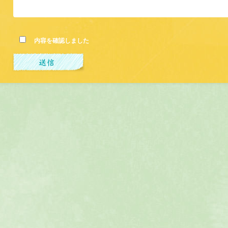
内容を確認しました