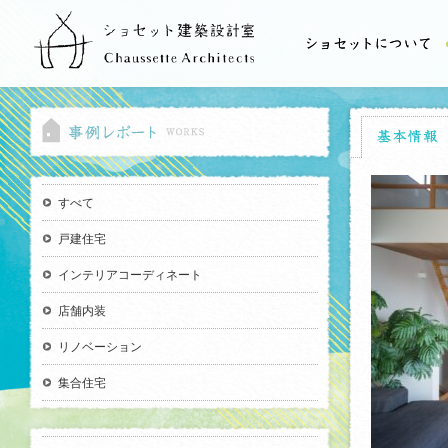
すべて
戸建住宅
インテリアコーディネート
店舗内装
リノベーション
集合住宅