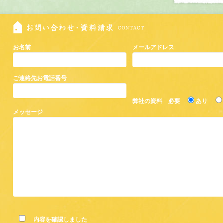
お名前
メールアドレス
ご連絡先お電話番号
弊社の資料 必要
あり
メッセージ
内容を確認しました