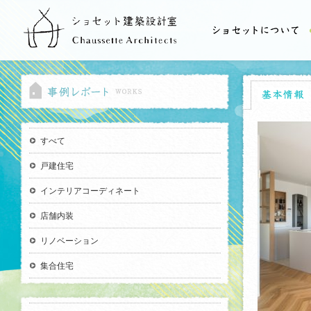
すべて
戸建住宅
インテリアコーディネート
店舗内装
リノベーション
集合住宅