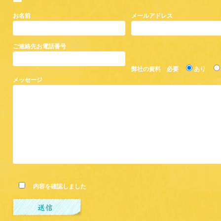
お名前
メールアドレス
ご連絡先お電話番号
弊社の資料 必要
あり
メッセージ
内容を確認しました