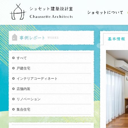
すべて
戸建住宅
インテリアコーディネート
店舗内装
リノベーション
集合住宅