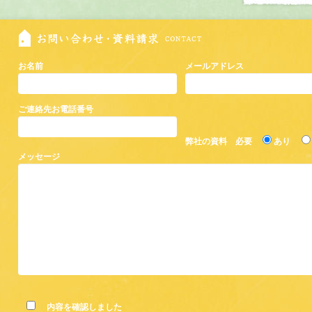
お名前
メールアドレス
ご連絡先お電話番号
弊社の資料 必要
あり
メッセージ
内容を確認しました