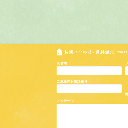
お名前
ご連絡先お電話番号
メッセージ