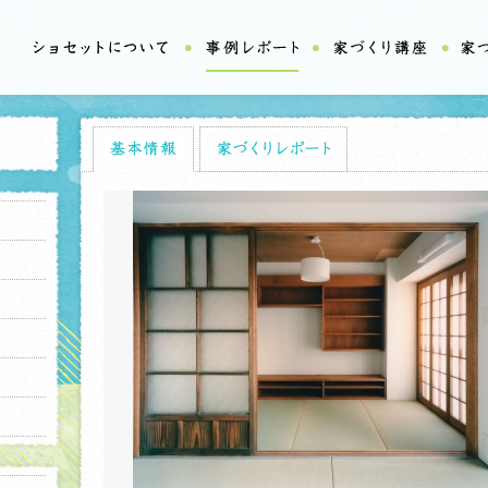
基本情報
家づくりレポート