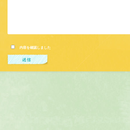
内容を確認しました