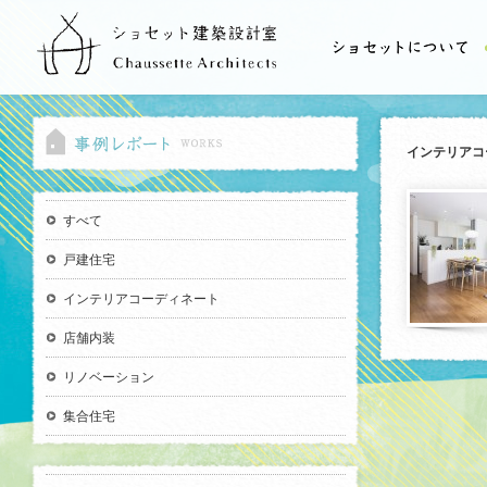
インテリアコ
すべて
戸建住宅
インテリアコーディネート
店舗内装
リノベーション
集合住宅