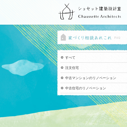
すべて
注文住宅
中古マンションのリノベーション
中古住宅のリノベーション