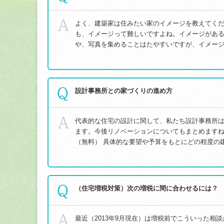
よく、建築家は住みたい家のイメージを教えてくだ
も、イメージって難しいですよね。イメージがあ
や、写真を集めることはたやすいですが、イメージが
設計事務所との家づくりの進め方
代表的な住宅の設計に関して、私たち設計事務所
ます。今後リノベーションについてもまとめますね
（無料） 具体的な要望や予算をもとにどの程度の建
（住宅増税対策）次の増税に間に合わせるには？
最近（2013年9月現在）は増税前でこういった相