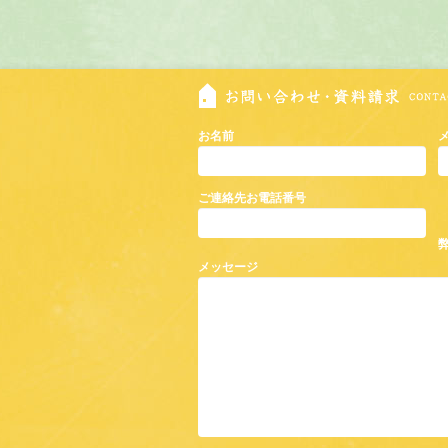
お名前
ご連絡先お電話番号
メッセージ