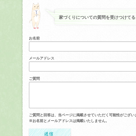
家づくりについての質問を受けつけてる
お名前
メールアドレス
ご質問
ご質問と回答は、当ページに掲載させていただく可能性がござい
※お名前とメールアドレスは掲載いたしません。