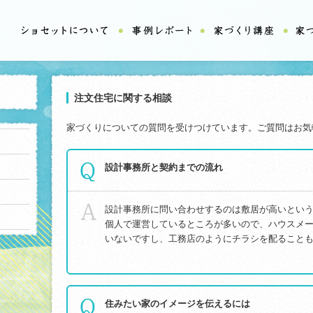
注文住宅に関する相談
家づくりについての質問を受けつけています。ご質問はお気
設計事務所と契約までの流れ
設計事務所に問い合わせするのは敷居が高いとい
個人で運営しているところが多いので、ハウスメ
いないですし、工務店のようにチラシを配ることもし
住みたい家のイメージを伝えるには