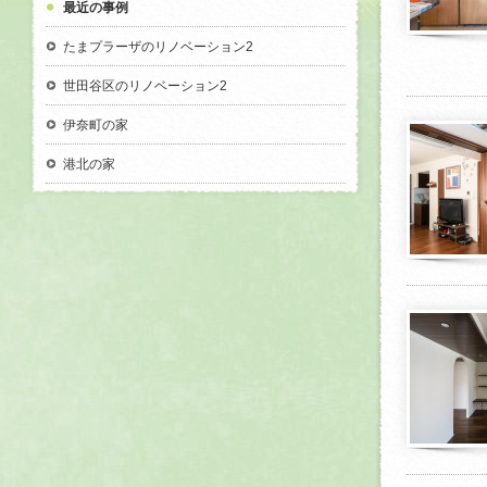
最近の事例
たまプラーザのリノベーション2
世田谷区のリノベーション2
伊奈町の家
港北の家