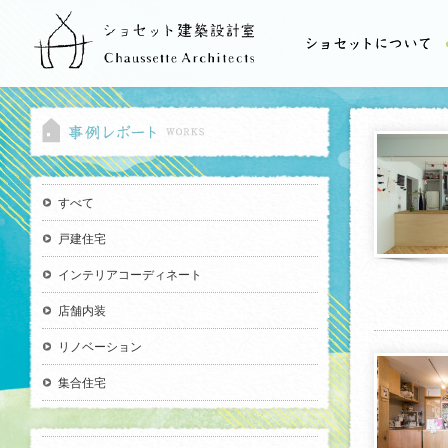
すべて
戸建住宅
インテリアコーディネート
店舗内装
リノベーション
集合住宅