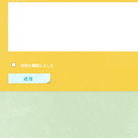
内容を確認しました