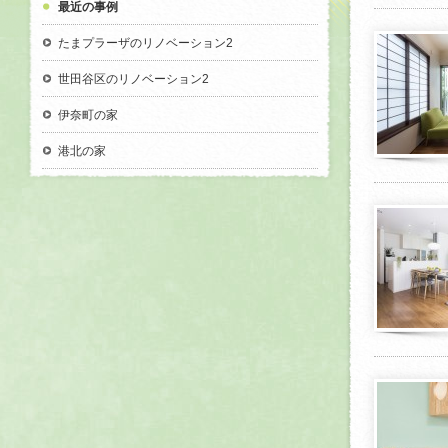
最近の事例
たまプラーザのリノベーション2
世田谷区のリノベーション2
伊奈町の家
港北の家